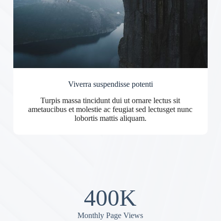
Viverra suspendisse potenti
Turpis massa tincidunt dui ut ornare lectus sit
ametaucibus et molestie ac feugiat sed lectusget nunc
lobortis mattis aliquam.
400K
Monthly Page Views