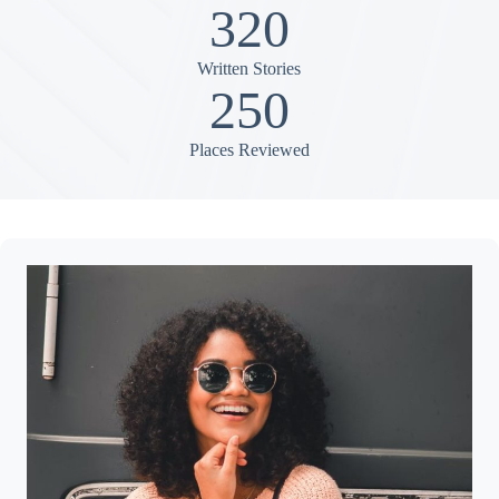
320
Written Stories
250
Places Reviewed