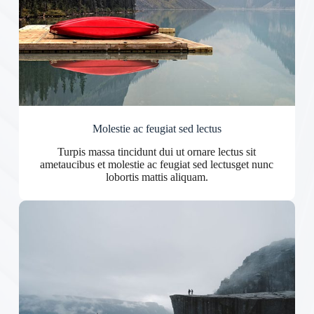
Molestie ac feugiat sed lectus
Turpis massa tincidunt dui ut ornare lectus sit
ametaucibus et molestie ac feugiat sed lectusget nunc
lobortis mattis aliquam.