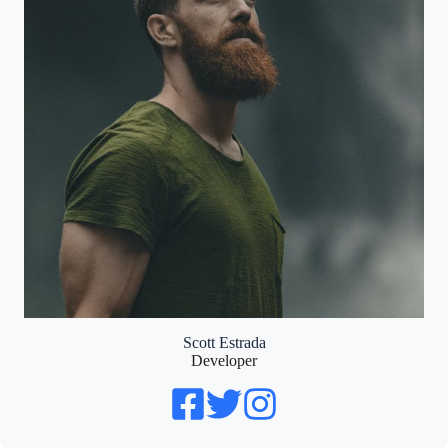
Scott Estrada
Developer