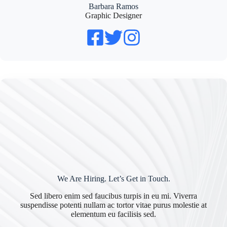
Barbara Ramos
Graphic Designer
We Are Hiring. Let’s Get in Touch.
Sed libero enim sed faucibus turpis in eu mi. Viverra
suspendisse potenti nullam ac tortor vitae purus molestie at
elementum eu facilisis sed.