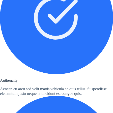
Authencity
Aenean eu arcu sed velit mattis vehicula ac quis tellus. Suspendisse
elementum justo neque, a tincidunt est congue quis.