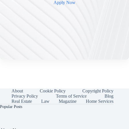
Apply Now
About
Cookie Policy
Copyright Policy
Privacy Policy
Terms of Service
Blog
Real Estate
Law
Magazine
Home Services
Popular Posts