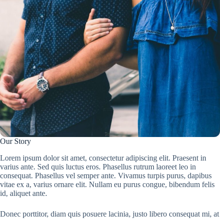
Our Story
Lorem ipsum dolor sit amet, consectetur adipiscing elit. Praesent in
varius ante. Sed quis luctus eros. Phasellus rutrum laoreet leo in
consequat. Phasellus vel semper ante. Vivamus turpis purus, dapibus
vitae ex a, varius ornare elit. Nullam eu purus congue, bibendum felis
id, aliquet ante.
Donec porttitor, diam quis posuere lacinia, justo libero consequat mi, at