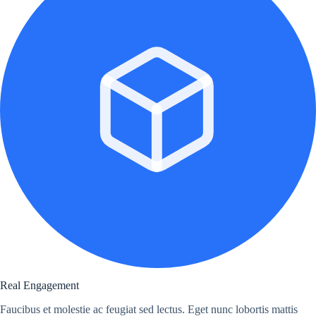
Real Engagement
Faucibus et molestie ac feugiat sed lectus. Eget nunc lobortis mattis