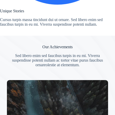
Unique Stories
Cursus turpis massa tincidunt dui ut ornare. Sed libero enim sed
faucibus turpis in eu mi. Viverra suspendisse potenti nullam.
Our Achievements
Sed libero enim sed faucibus turpis in eu mi. Viverra
suspendisse potenti nullam ac tortor vitae purus faucibus
ornareolestie at elementum.