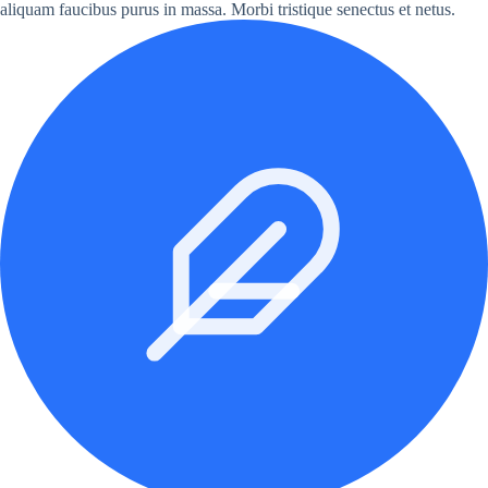
aliquam faucibus purus in massa. Morbi tristique senectus et netus.