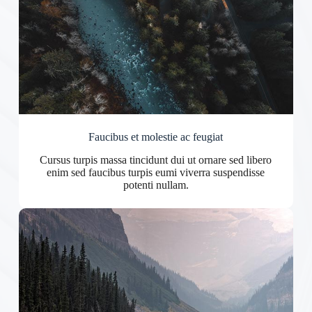
Faucibus et molestie ac feugiat
Cursus turpis massa tincidunt dui ut ornare sed libero
enim sed faucibus turpis eumi viverra suspendisse
potenti nullam.