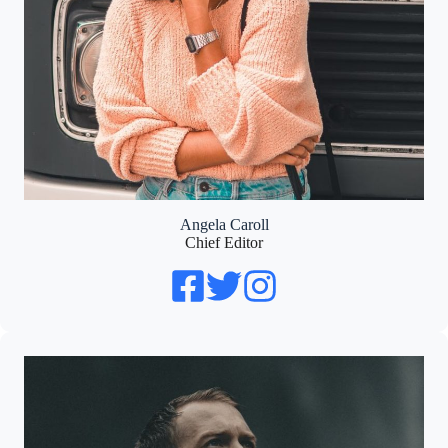
Angela Caroll
Chief Editor